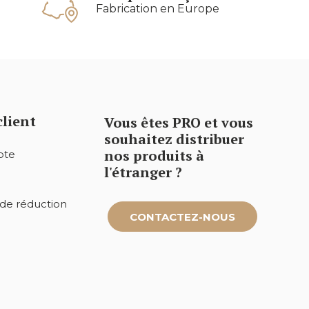
Fabrication en Europe
client
Vous êtes PRO et vous
souhaitez distribuer
nos produits à
pte
l'étranger ?
de réduction
CONTACTEZ-NOUS