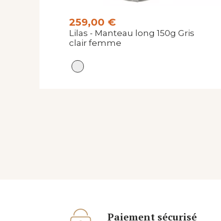
259,00 €
Lilas - Manteau long 150g Gris
clair femme
Paiement sécurisé