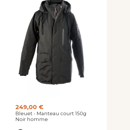
249,00 €
Bleuet - Manteau court 150g
Noir homme