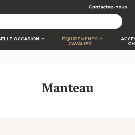
Contactez-nous
SELLE OCCASION
ÉQUIPEMENTS
ACCE
CAVALIER
CH
Manteau