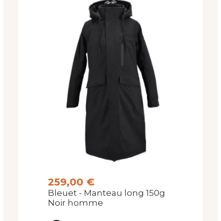
259,00 €
Bleuet - Manteau long 150g
Noir homme