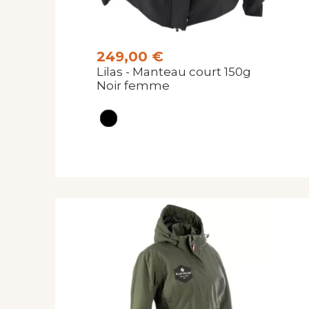
249,00 €
Lilas - Manteau court 150g
Noir femme