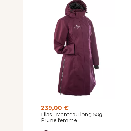
239,00 €
Lilas - Manteau long 50g
Prune femme