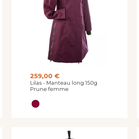
259,00 €
Lilas - Manteau long 150g
Prune femme