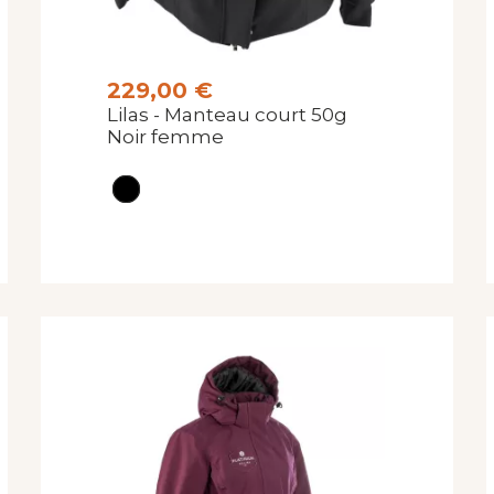
229,00 €
Lilas - Manteau court 50g
Noir femme