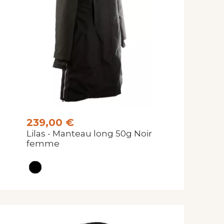
239,00 €
Lilas - Manteau long 50g Noir
femme