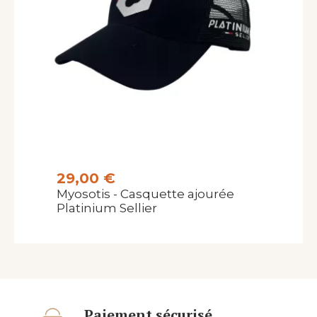
29,00 €
Myosotis - Casquette ajourée
Platinium Sellier
Paiement sécurisé