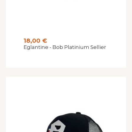
18,00 €
Eglantine - Bob Platinium Sellier