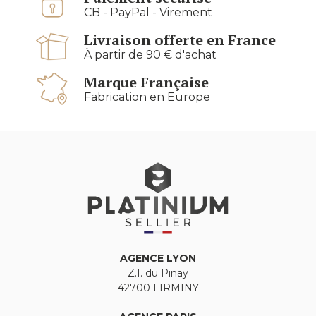
CB - PayPal - Virement
Livraison offerte en France
À partir de 90 € d'achat
Marque Française
Fabrication en Europe
AGENCE LYON
Z.I. du Pinay
42700 FIRMINY