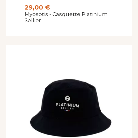
29,00 €
Myosotis - Casquette Platinium
Sellier