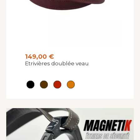
149,00 €
Etrivières doublée veau