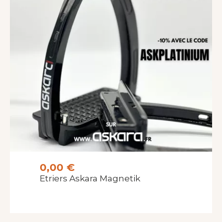
0,00 €
Etriers Askara Magnetik