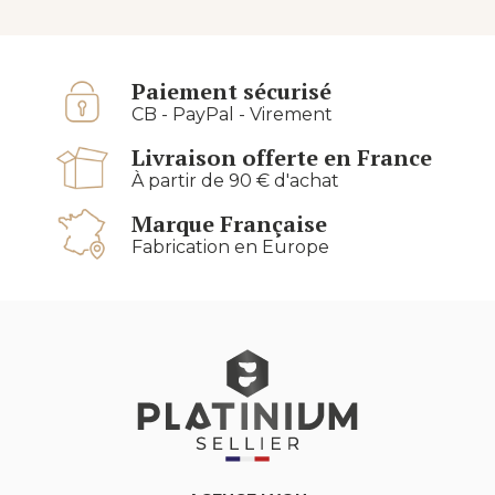
Paiement sécurisé
CB - PayPal - Virement
Livraison offerte en France
À partir de 90 € d'achat
Marque Française
Fabrication en Europe