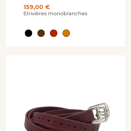
159,00 €
Etrivières monobranches